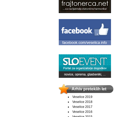
Arhiv preteklih let
Veselice 2019
Veselice 2018
Veselice 2017
Veselice 2016
Veselice 2015