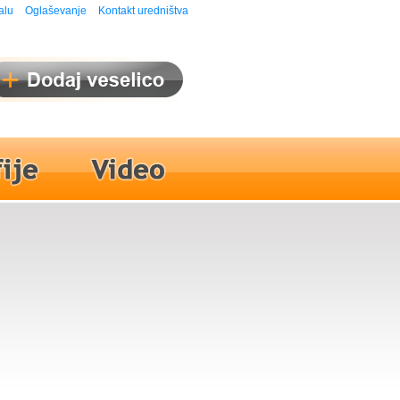
alu
Oglaševanje
Kontakt uredništva