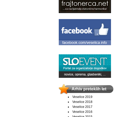
Arhiv preteklih let
Veselice 2019
Veselice 2018
Veselice 2017
Veselice 2016
Veselice 2015