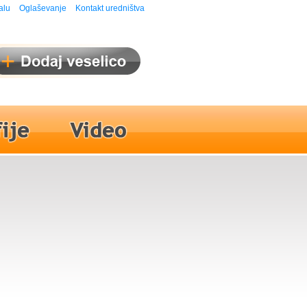
alu
Oglaševanje
Kontakt uredništva