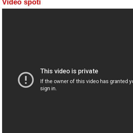
Video spoti