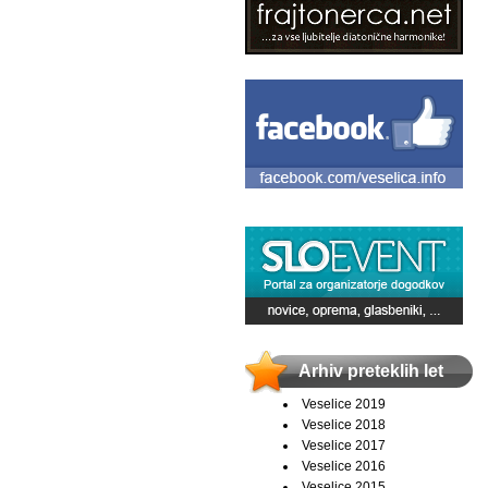
Arhiv preteklih let
Veselice 2019
Veselice 2018
Veselice 2017
Veselice 2016
Veselice 2015