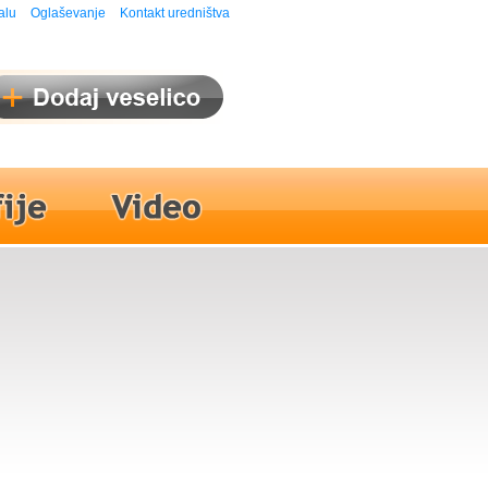
alu
Oglaševanje
Kontakt uredništva