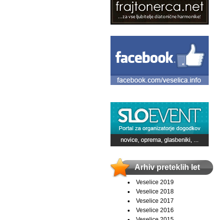
Arhiv preteklih let
Veselice 2019
Veselice 2018
Veselice 2017
Veselice 2016
Veselice 2015