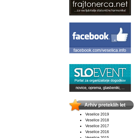
Arhiv preteklih let
Veselice 2019
Veselice 2018
Veselice 2017
Veselice 2016
Veselice 2015