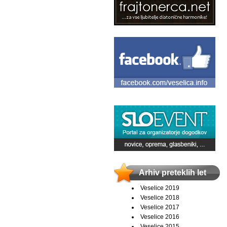
Arhiv preteklih let
Veselice 2019
Veselice 2018
Veselice 2017
Veselice 2016
Veselice 2015