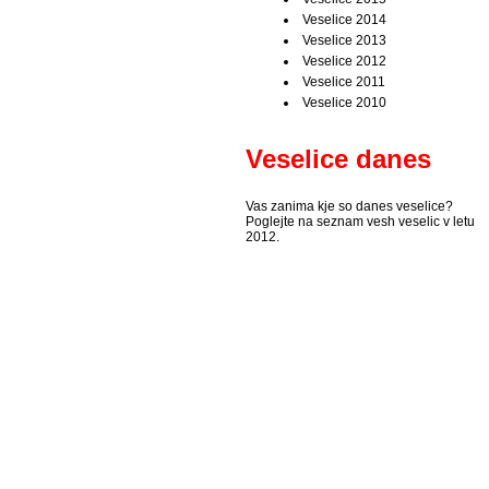
Veselice 2014
Veselice 2013
Veselice 2012
Veselice 2011
Veselice 2010
Veselice danes
Vas zanima kje so danes veselice?
Poglejte na seznam vesh veselic v letu
2012.