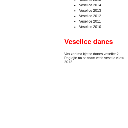
Veselice 2014
Veselice 2013
Veselice 2012
Veselice 2011
Veselice 2010
Veselice danes
Vas zanima kje so danes veselice?
Poglejte na seznam vesh veselic v letu
2012.