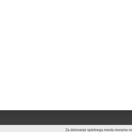
Za delovanje spletnega mesta moramo na v