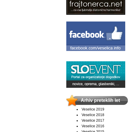
Arhiv preteklih let
Veselice 2019
Veselice 2018
Veselice 2017
Veselice 2016
Veselice 2015