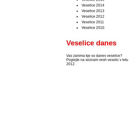
Veselice 2014
Veselice 2013
Veselice 2012
Veselice 2011
Veselice 2010
Veselice danes
Vas zanima kje so danes veselice?
Poglejte na seznam vesh veselic v letu
2012.