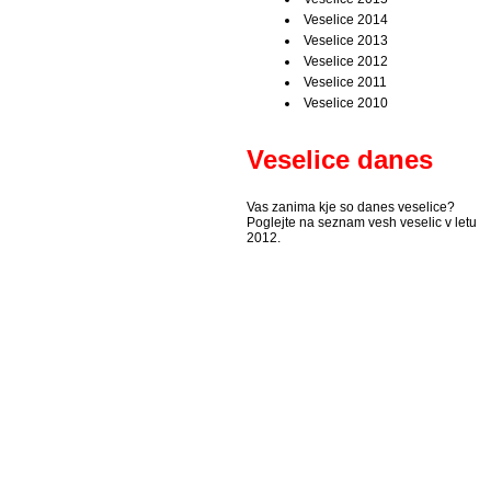
Veselice 2014
Veselice 2013
Veselice 2012
Veselice 2011
Veselice 2010
Veselice danes
Vas zanima kje so danes veselice?
Poglejte na seznam vesh veselic v letu
2012.