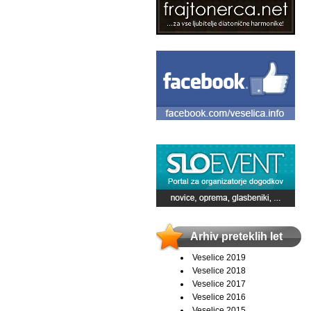
Arhiv preteklih let
Veselice 2019
Veselice 2018
Veselice 2017
Veselice 2016
Veselice 2015