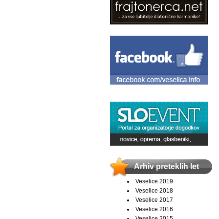
Arhiv preteklih let
Veselice 2019
Veselice 2018
Veselice 2017
Veselice 2016
Veselice 2015