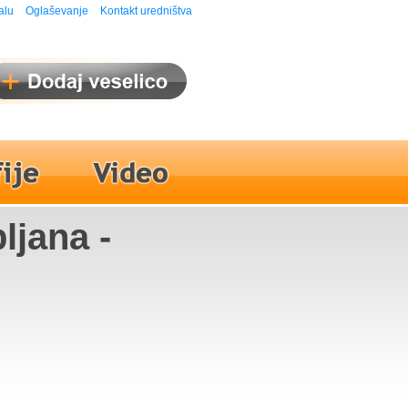
alu
Oglaševanje
Kontakt uredništva
ljana -