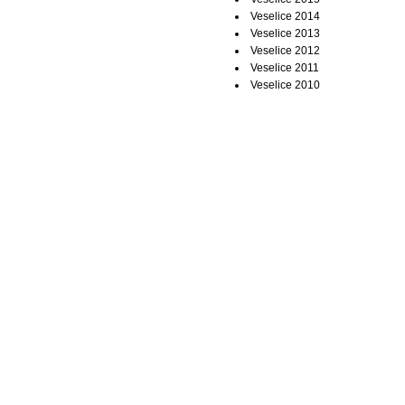
Veselice 2014
Veselice 2013
Veselice 2012
Veselice 2011
Veselice 2010