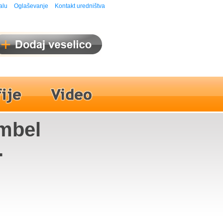
alu
Oglaševanje
Kontakt uredništva
ambel