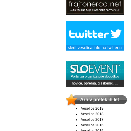
Arhiv preteklih let
Veselice 2019
Veselice 2018
Veselice 2017
Veselice 2016
Veselice 2015