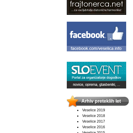
Arhiv preteklih let
Veselice 2019
Veselice 2018
Veselice 2017
Veselice 2016
Veselice 2015