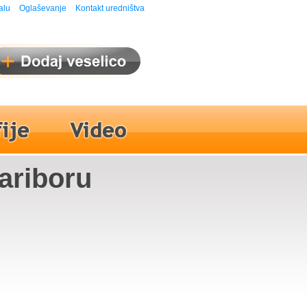
alu
Oglaševanje
Kontakt uredništva
Mariboru