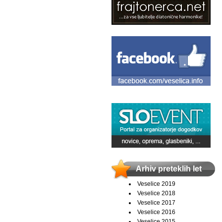
Arhiv preteklih let
Veselice 2019
Veselice 2018
Veselice 2017
Veselice 2016
Veselice 2015