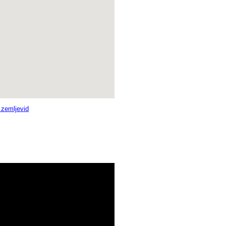
i zemljevid