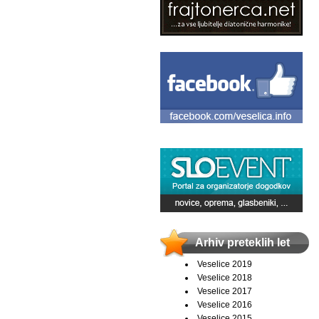
Arhiv preteklih let
Veselice 2019
Veselice 2018
Veselice 2017
Veselice 2016
Veselice 2015