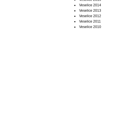
Veselice 2014
Veselice 2013
Veselice 2012
Veselice 2011
Veselice 2010