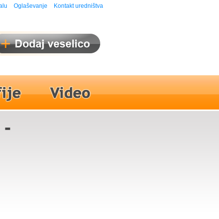
alu
Oglaševanje
Kontakt uredništva
 -