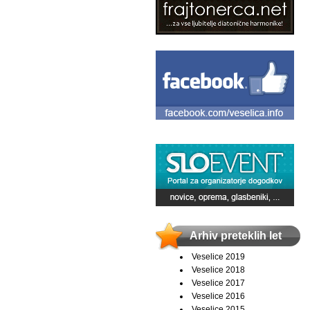
Arhiv preteklih let
Veselice 2019
Veselice 2018
Veselice 2017
Veselice 2016
Veselice 2015