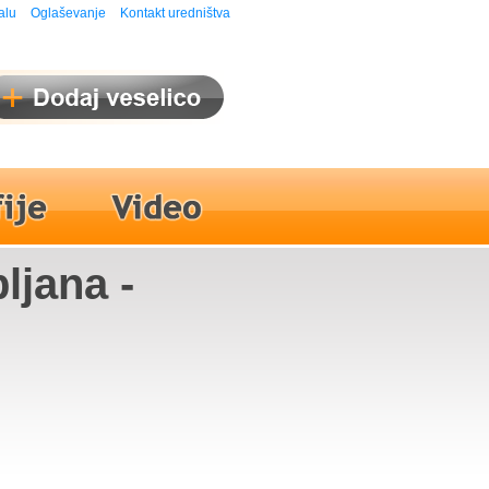
alu
Oglaševanje
Kontakt uredništva
ljana -