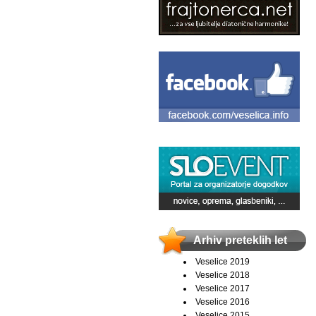
Arhiv preteklih let
Veselice 2019
Veselice 2018
Veselice 2017
Veselice 2016
Veselice 2015