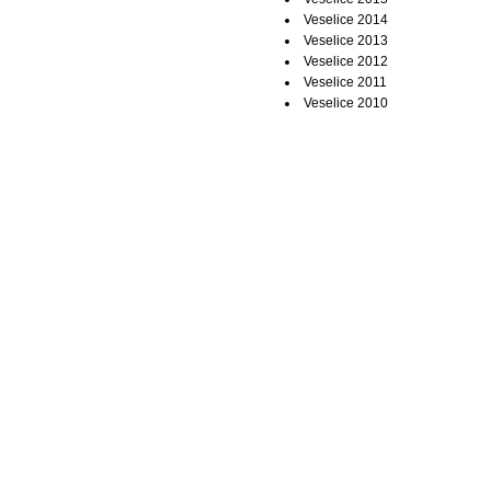
Veselice 2014
Veselice 2013
Veselice 2012
Veselice 2011
Veselice 2010