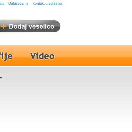
alu
Oglaševanje
Kontakt uredništva
-