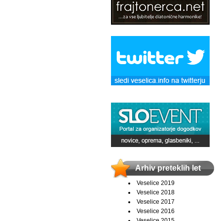
Arhiv preteklih let
Veselice 2019
Veselice 2018
Veselice 2017
Veselice 2016
Veselice 2015