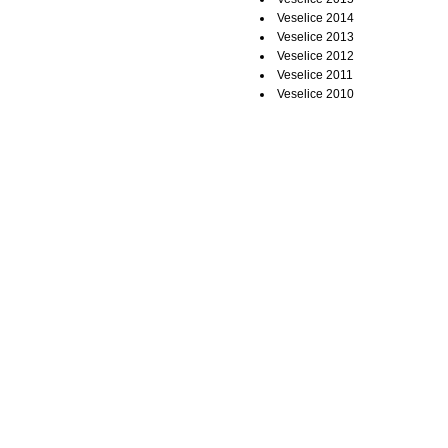
Veselice 2014
Veselice 2013
Veselice 2012
Veselice 2011
Veselice 2010