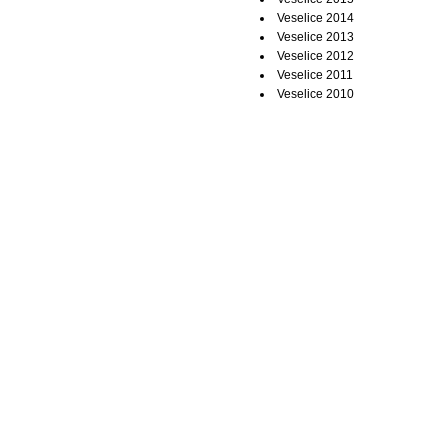
Veselice 2014
Veselice 2013
Veselice 2012
Veselice 2011
Veselice 2010