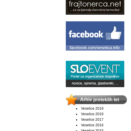
Arhiv preteklih let
Veselice 2019
Veselice 2018
Veselice 2017
Veselice 2016
Veselice 2015