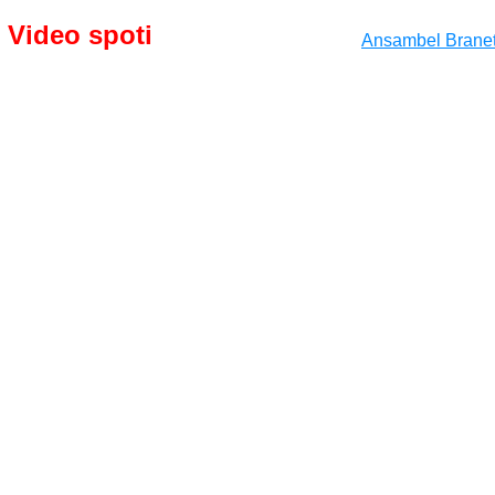
Video spoti
Ansambel Branet