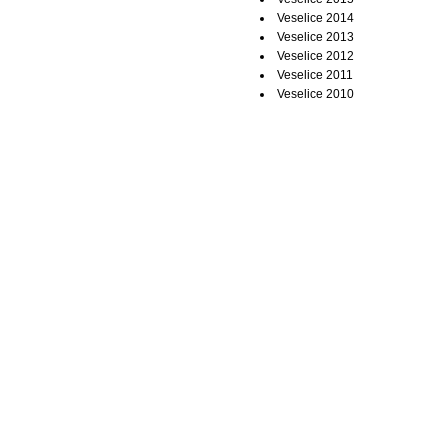
Veselice 2014
Veselice 2013
Veselice 2012
Veselice 2011
Veselice 2010