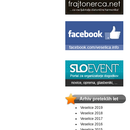
Arhiv preteklih let
Veselice 2019
Veselice 2018
Veselice 2017
Veselice 2016
Veselice 2015