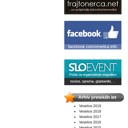
Arhiv preteklih let
Veselice 2019
Veselice 2018
Veselice 2017
Veselice 2016
Veselice 2015