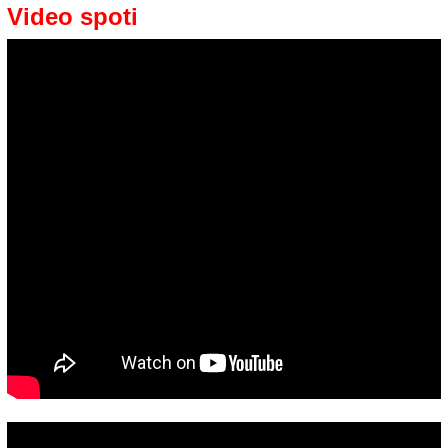
Video spoti