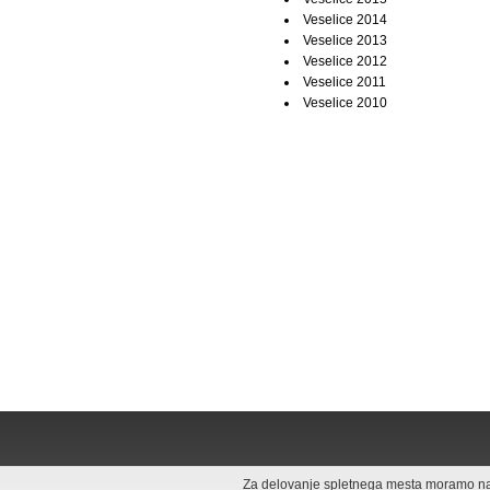
Veselice 2014
Veselice 2013
Veselice 2012
Veselice 2011
Veselice 2010
Za delovanje spletnega mesta moramo na v