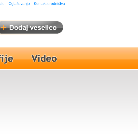
alu
Oglaševanje
Kontakt uredništva