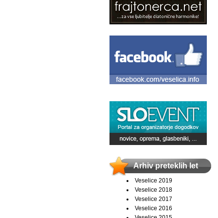
Arhiv preteklih let
Veselice 2019
Veselice 2018
Veselice 2017
Veselice 2016
Veselice 2015