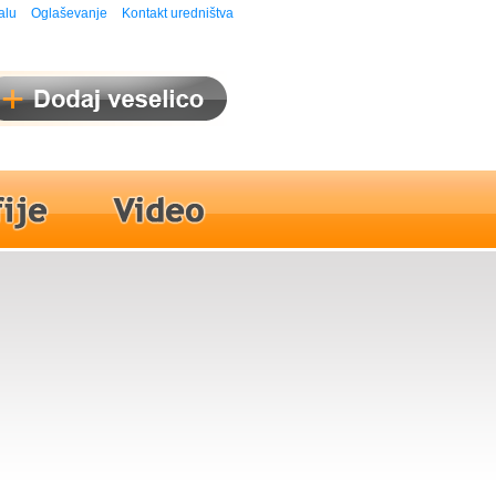
alu
Oglaševanje
Kontakt uredništva