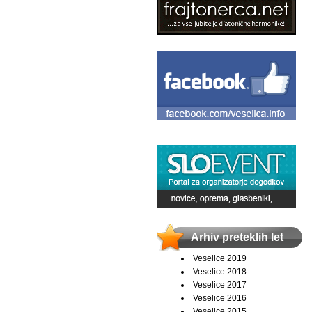
Arhiv preteklih let
Veselice 2019
Veselice 2018
Veselice 2017
Veselice 2016
Veselice 2015