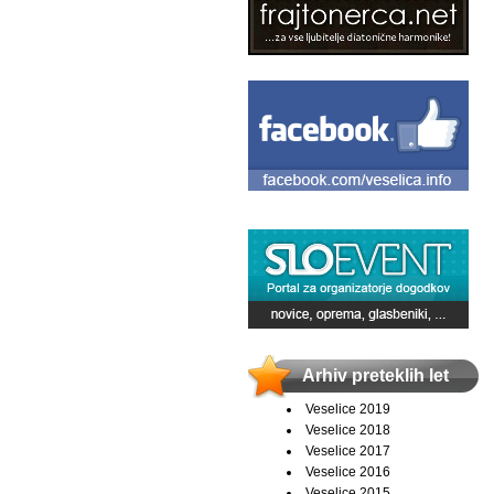
Arhiv preteklih let
Veselice 2019
Veselice 2018
Veselice 2017
Veselice 2016
Veselice 2015