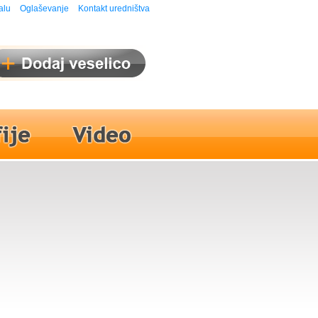
alu
Oglaševanje
Kontakt uredništva