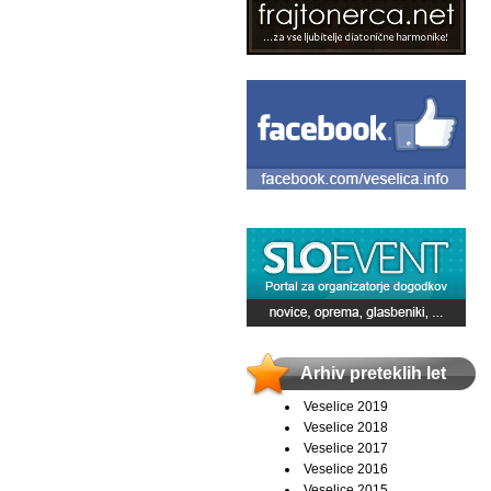
Arhiv preteklih let
Veselice 2019
Veselice 2018
Veselice 2017
Veselice 2016
Veselice 2015