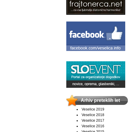
Arhiv preteklih let
Veselice 2019
Veselice 2018
Veselice 2017
Veselice 2016
Veselice 2015