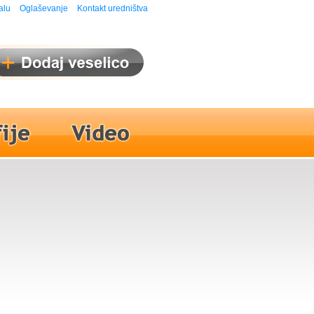
alu
Oglaševanje
Kontakt uredništva