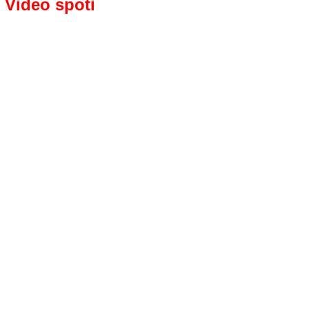
Video spoti