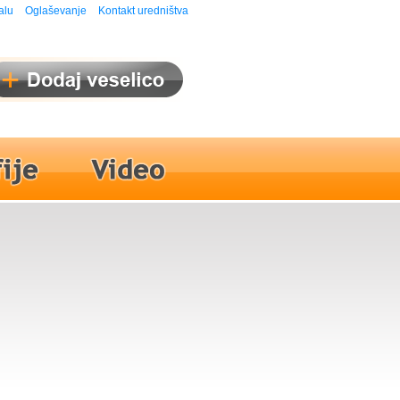
alu
Oglaševanje
Kontakt uredništva