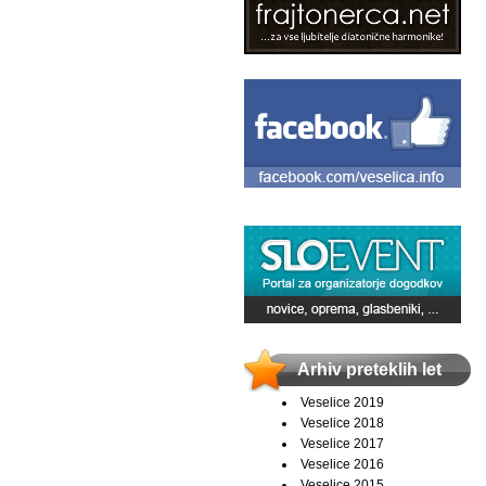
Arhiv preteklih let
Veselice 2019
Veselice 2018
Veselice 2017
Veselice 2016
Veselice 2015