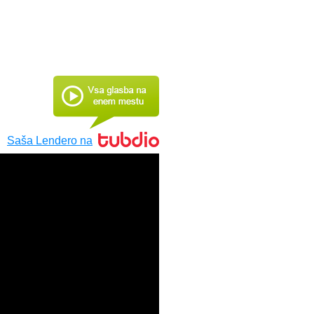
Saša Lendero na