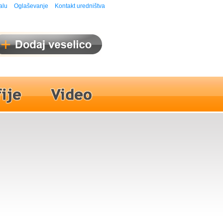
alu
Oglaševanje
Kontakt uredništva