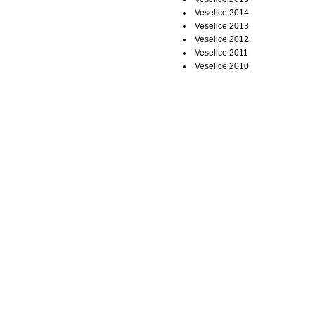
Veselice 2014
Veselice 2013
Veselice 2012
Veselice 2011
Veselice 2010