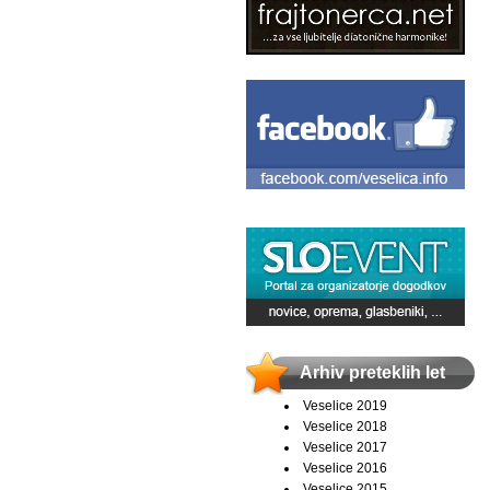
Arhiv preteklih let
Veselice 2019
Veselice 2018
Veselice 2017
Veselice 2016
Veselice 2015