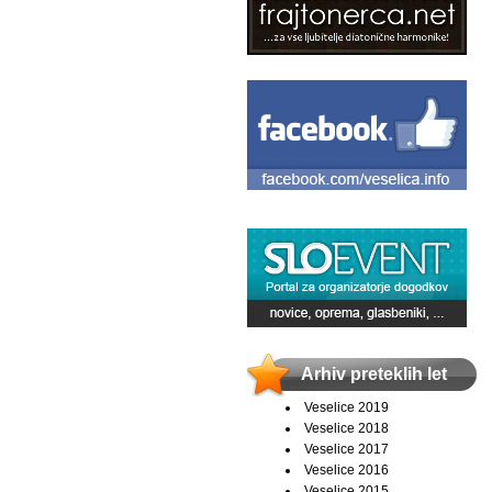
Arhiv preteklih let
Veselice 2019
Veselice 2018
Veselice 2017
Veselice 2016
Veselice 2015