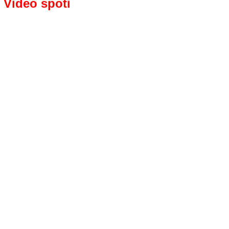
Video spoti