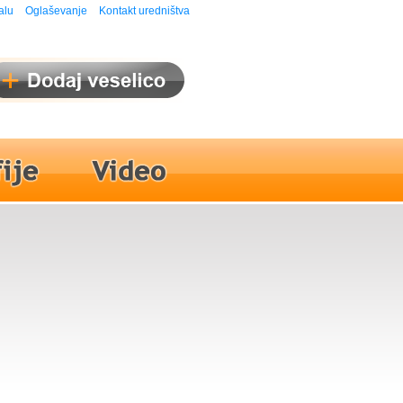
alu
Oglaševanje
Kontakt uredništva