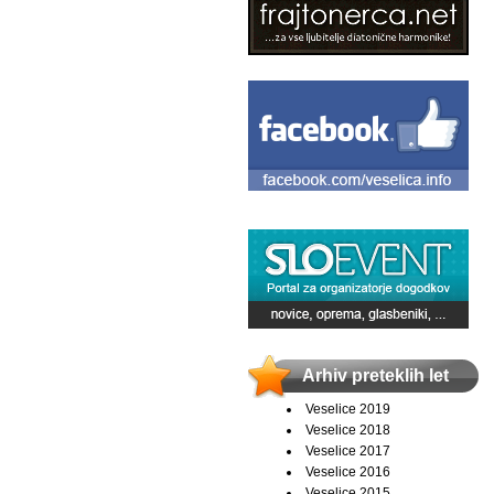
Arhiv preteklih let
Veselice 2019
Veselice 2018
Veselice 2017
Veselice 2016
Veselice 2015