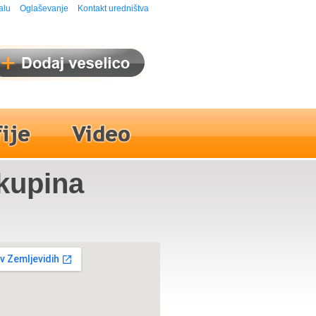
alu
Oglaševanje
Kontakt uredništva
Skupina