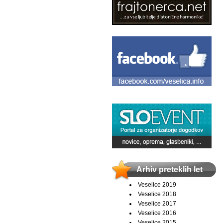
Arhiv preteklih let
Veselice 2019
Veselice 2018
Veselice 2017
Veselice 2016
Veselice 2015