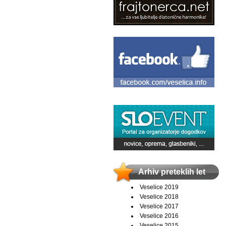
Arhiv preteklih let
Veselice 2019
Veselice 2018
Veselice 2017
Veselice 2016
Veselice 2015