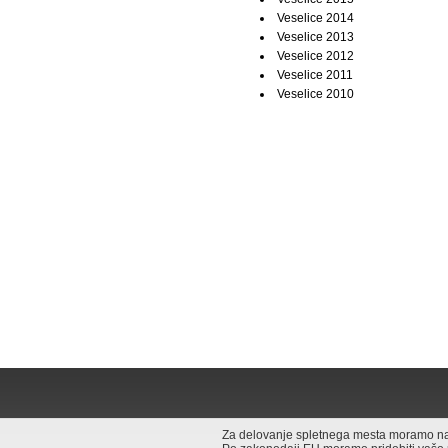
Veselice 2014
Veselice 2013
Veselice 2012
Veselice 2011
Veselice 2010
Za delovanje spletnega mesta moramo na v