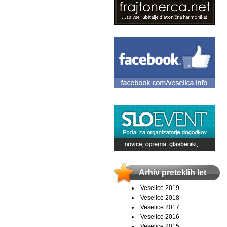
Arhiv preteklih let
Veselice 2019
Veselice 2018
Veselice 2017
Veselice 2016
Veselice 2015