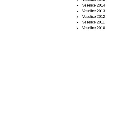
Veselice 2014
Veselice 2013
Veselice 2012
Veselice 2011
Veselice 2010