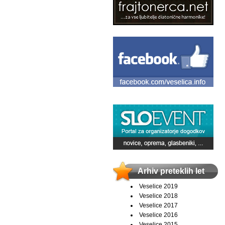
Arhiv preteklih let
Veselice 2019
Veselice 2018
Veselice 2017
Veselice 2016
Veselice 2015