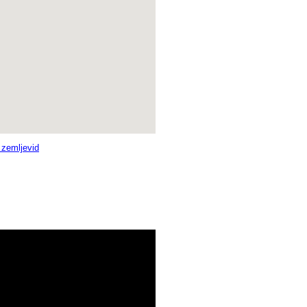
i zemljevid