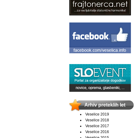
Arhiv preteklih let
Veselice 2019
Veselice 2018
Veselice 2017
Veselice 2016
Veselice 2015