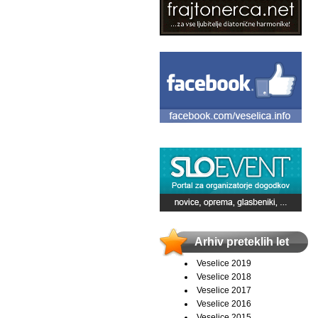
Arhiv preteklih let
Veselice 2019
Veselice 2018
Veselice 2017
Veselice 2016
Veselice 2015