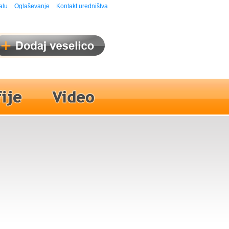
alu
Oglaševanje
Kontakt uredništva