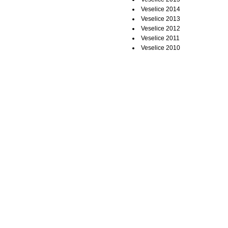
Veselice 2014
Veselice 2013
Veselice 2012
Veselice 2011
Veselice 2010