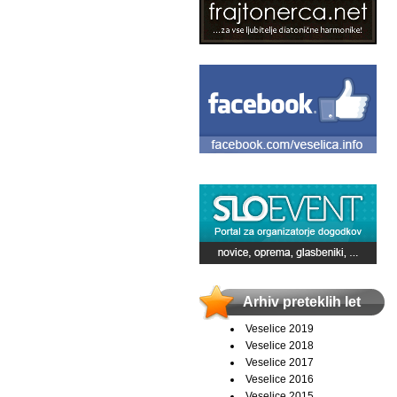
Arhiv preteklih let
Veselice 2019
Veselice 2018
Veselice 2017
Veselice 2016
Veselice 2015