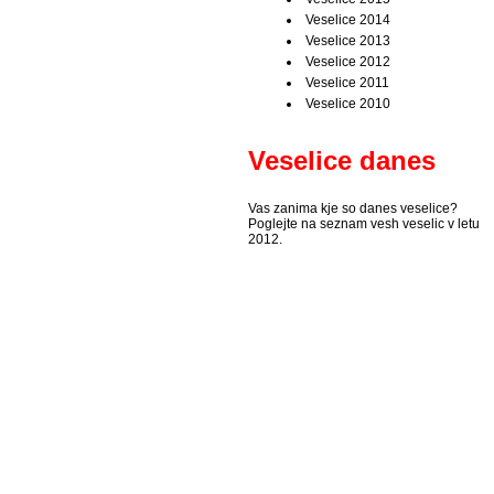
Veselice 2014
Veselice 2013
Veselice 2012
Veselice 2011
Veselice 2010
Veselice danes
Vas zanima kje so danes veselice?
Poglejte na seznam vesh veselic v letu
2012.