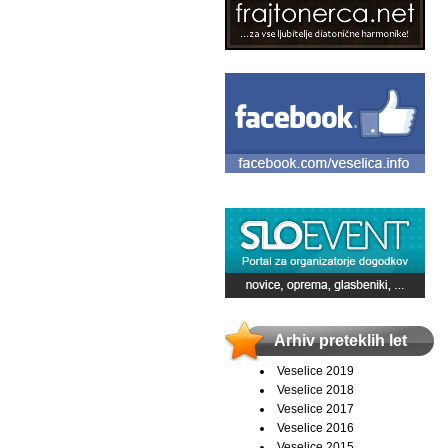
Arhiv preteklih let
Veselice 2019
Veselice 2018
Veselice 2017
Veselice 2016
Veselice 2015