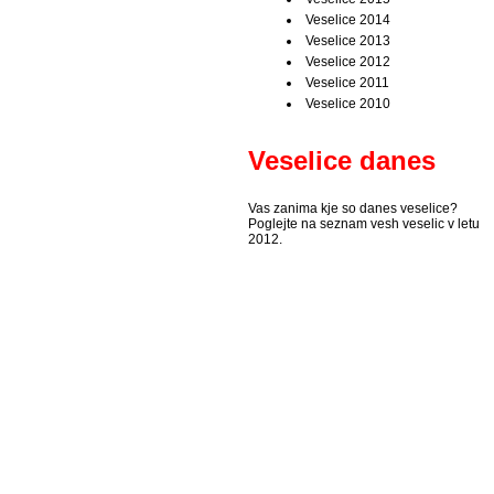
Veselice 2014
Veselice 2013
Veselice 2012
Veselice 2011
Veselice 2010
Veselice danes
Vas zanima kje so danes veselice?
Poglejte na seznam vesh veselic v letu
2012.