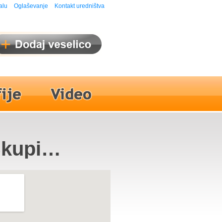
alu
Oglaševanje
Kontakt uredništva
Skupina