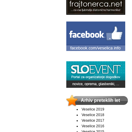
Arhiv preteklih let
Veselice 2019
Veselice 2018
Veselice 2017
Veselice 2016
Veselice 2015