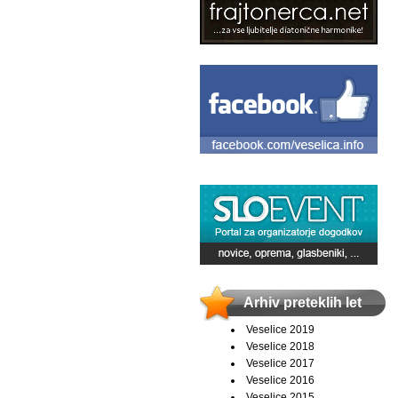
Arhiv preteklih let
Veselice 2019
Veselice 2018
Veselice 2017
Veselice 2016
Veselice 2015