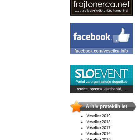
Arhiv preteklih let
Veselice 2019
Veselice 2018
Veselice 2017
Veselice 2016
Veselice 2015