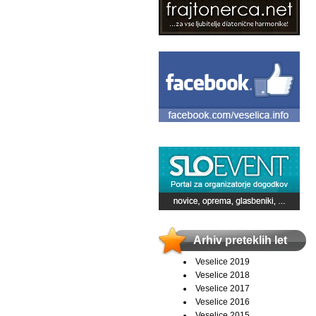
Arhiv preteklih let
Veselice 2019
Veselice 2018
Veselice 2017
Veselice 2016
Veselice 2015