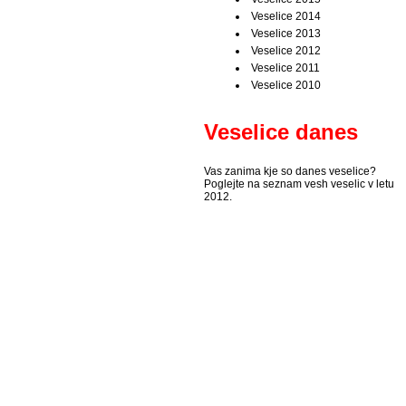
Veselice 2014
Veselice 2013
Veselice 2012
Veselice 2011
Veselice 2010
Veselice danes
Vas zanima kje so danes veselice?
Poglejte na seznam vesh veselic v letu
2012.