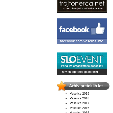
Arhiv preteklih let
Veselice 2019
Veselice 2018
Veselice 2017
Veselice 2016
Veselice 2015