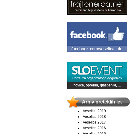
Arhiv preteklih let
Veselice 2019
Veselice 2018
Veselice 2017
Veselice 2016
Veselice 2015