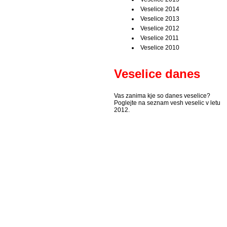
Veselice 2014
Veselice 2013
Veselice 2012
Veselice 2011
Veselice 2010
Veselice danes
Vas zanima kje so danes veselice?
Poglejte na seznam vesh veselic v letu
2012.