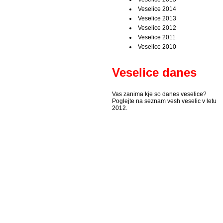
Veselice 2014
Veselice 2013
Veselice 2012
Veselice 2011
Veselice 2010
Veselice danes
Vas zanima kje so danes veselice?
Poglejte na seznam vesh veselic v letu
2012.