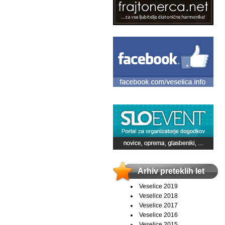
Arhiv preteklih let
Veselice 2019
Veselice 2018
Veselice 2017
Veselice 2016
Veselice 2015