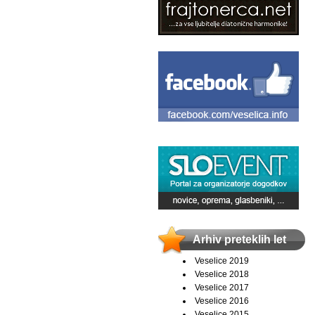
Arhiv preteklih let
Veselice 2019
Veselice 2018
Veselice 2017
Veselice 2016
Veselice 2015